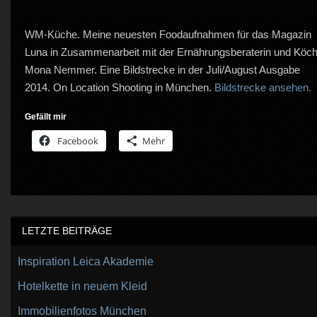
WM-Küche. Meine neuesten Foodaufnahmen für das Magazin
Luna in Zusammenarbeit mit der Ernährungsberaterin und Köch
Mona Nemmer. Eine Bildstrecke in der Juli/August Ausgabe
2014. On Location Shooting in München.
Bildstrecke ansehen.
Gefällt mir
Facebook
Mehr
LETZTE BEITRÄGE
Inspiration Leica Akademie
Hotelkette in neuem Kleid
Immobilienfotos München