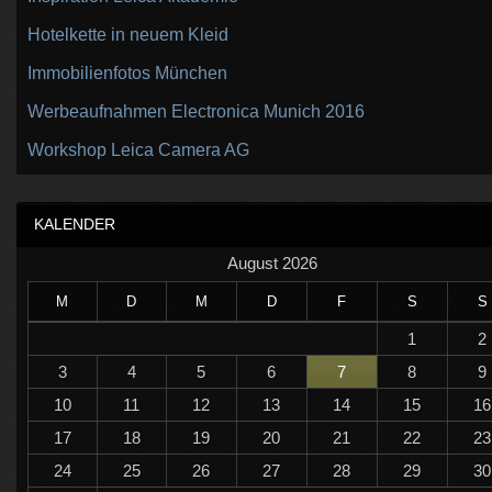
Hotelkette in neuem Kleid
Immobilienfotos München
Werbeaufnahmen Electronica Munich 2016
Workshop Leica Camera AG
KALENDER
August 2026
M
D
M
D
F
S
S
1
2
3
4
5
6
7
8
9
10
11
12
13
14
15
16
17
18
19
20
21
22
23
24
25
26
27
28
29
30