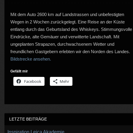
Mit dem Auto 2600 km auf Landstrassen und unbefestigten
Wegen in 2 Wochen zurückgelegt. Eine Reise an der Küste
entlang durch das Geburtsland des Whiskeys. Stimmungsvolle
Eindrücke, alte Gemäuer und verwitterte Landschaft. Mit
ungeplanten Strapazen, durchwachsenem Wetter und
freundlichen Gastgebern erlebten wir den Norden des Landes.
Bildstrecke ansehen.
Gefällt mir
Facebook
Mehr
LETZTE BEITRÄGE
Inspiration Leica Akademie