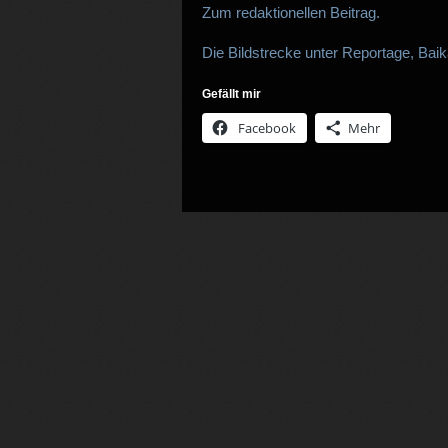
Zum redaktionellen Beitrag.
Die Bildstrecke unter Reportage, Baik
Gefällt mir
Facebook
Mehr